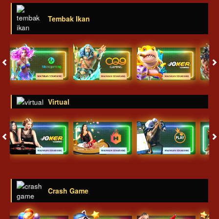
Tembak Ikan
Virtual
Crash Game