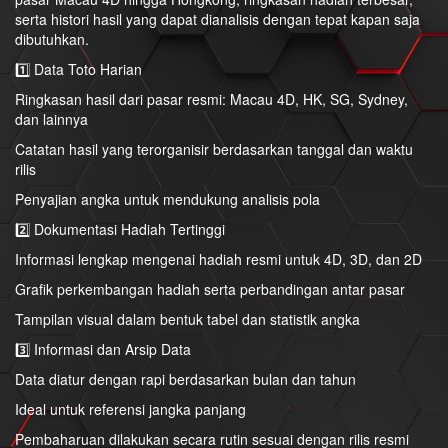
serta histori hasil yang dapat dianalisis dengan tepat kapan saja
dibutuhkan.
1️⃣ Data Toto Harian
Ringkasan hasil dari pasar resmi: Macau 4D, HK, SG, Sydney,
dan lainnya
Catatan hasil yang terorganisir berdasarkan tanggal dan waktu
rilis
Penyajian angka untuk mendukung analisis pola
2️⃣ Dokumentasi Hadiah Tertinggi
Informasi lengkap mengenai hadiah resmi untuk 4D, 3D, dan 2D
Grafik perkembangan hadiah serta perbandingan antar pasar
Tampilan visual dalam bentuk tabel dan statistik angka
3️⃣ Informasi dan Arsip Data
Data diatur dengan rapi berdasarkan bulan dan tahun
Ideal untuk referensi jangka panjang
Pembaharuan dilakukan secara rutin sesuai dengan rilis resmi