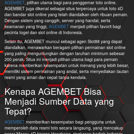
AGEMBET
, pilihan utama bagi para penggemar toto online.
AGEMBET juga dikenal sebagai situs terpercaya untuk toto 4D
dan bandar slot online yang telah diandalkan oleh ribuan pemain.
Dengan sistem yang canggih, server yang handal, serta
keamanan yang tinggi,
AGEMBET
menjadi pilihan favorit bagi
pecinta togel dan slot online di Indonesia.
Selain itu, AGEMBET muncul sebagai agen Slot88 yang dapat
diandalkan, menawarkan beragam pilihan permainan slot online
yang paling menguntungkan dengan taruhan minimum sebesar
200 perak. Situs ini menjadi pilihan utama bagi para pemain
karena memberikan kesempatan untuk menang yang lebih besar,
memiliki sistem permainan yang andal, serta menyediakan tautan
resmi yang aman dan cepat tanpa kendala.
Kenapa AGEMBET Bisa
Menjadi Sumber Data yang
Tepat?
AGEMBET
memberikan kesempatan bagi pengguna untuk
memperoleh data resmi toto secara langsung, yang mencakup
pasar Macau 4D hingga Hongkong, ringkasan hadiah terbesar,